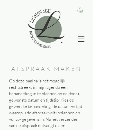
AFSPRAAK MAKEN
Op deze pagina is het mogelijk
rechtstreeks in mijn agenda een
behandeling in te plannen op de door u
gewenste datum en tijdstip. Kies de
gewenste behandeling, de datum en tijd
waarop u de afspraak wilt inplannen en
vul uw gegevens in. Na het verzenden
van de afspraak ontvangt u een