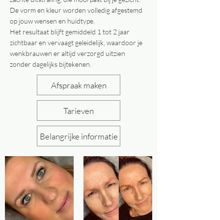
De vorm en kleur worden volledig afgestemd
op jouw wensen en huidtype.
Het resultaat blijft gemiddeld 1 tot 2 jaar
zichtbaar en vervaagt geleidelijk, waardoor je
wenkbrauwen er altijd verzorgd uitzien
zonder dagelijks bijtekenen.
Afspraak maken
Tarieven
Belangrijke informatie