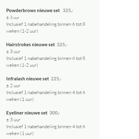
Powderbrows nieuwe set
325,-
3 uur
±
Inclusief 1 nabehandeling binnen 6 tot 8
weken (1-2 uur)
Hairstrokes nieuwe set
325,-
± 3 uur
Inclusief 1 nabehandeling binnen 6 tot 8
weken (1-2 uur)
Infralash nieuwe set
225,-
± 2 uur
Inclusief 1 nabehandeling binnen 4 tot 6
weken (1 uur)
Eyeliner nieuwe set
300,-
± 3 uur
Inclusief 1 nabehandeling binnen 4 tot 6
weken (1 uur)