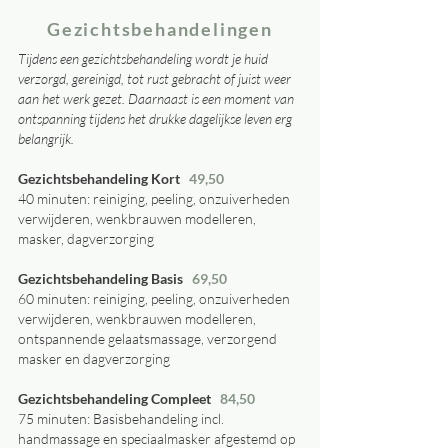
Gezichtsbehandelingen
Tijdens een gezichtsbehandeling wordt je huid
verzorgd, gereinigd, tot rust gebracht of juist weer
aan het werk gezet. Daarnaast is een moment van
ontspanning tijdens het drukke dagelijkse leven erg
belangrijk.
Gezichtsbehandeling Kort
49,50
40 minuten: reiniging, peeling, onzuiverheden
verwijderen, wenkbrauwen modelleren,
masker, dagverzorging
Gezichtsbehandeling Basis
69,50
60 minuten: reiniging, peeling, onzuiverheden
verwijderen, wenkbrauwen modelleren,
ontspannende gelaatsmassage, verzorgend
masker en dagverzorging
Gezichtsbehandeling Compleet
84,50
75 minuten: Basisbehandeling incl.
handmassage en speciaalmasker afgestemd op