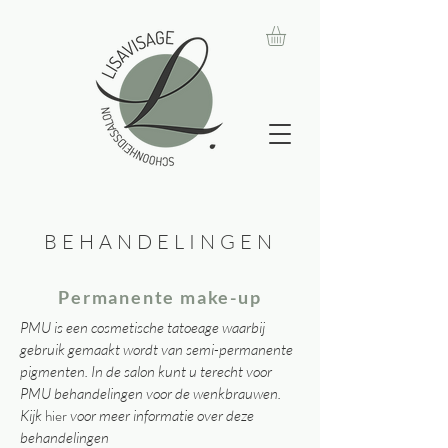
BEHANDELINGEN
Permanente make-up
PMU is een cosmetische tatoeage waarbij
gebruik gemaakt wordt van semi-permanente
pigmenten. In de salon kunt u terecht voor
PMU behandelingen voor de wenkbrauwen.
hier
Kijk
voor meer informatie over deze
behandelingen