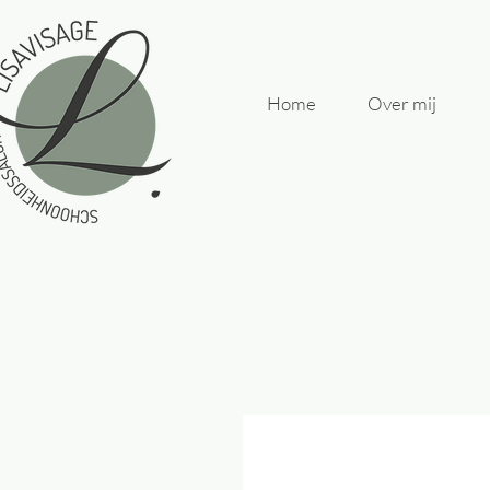
Home
Over mij