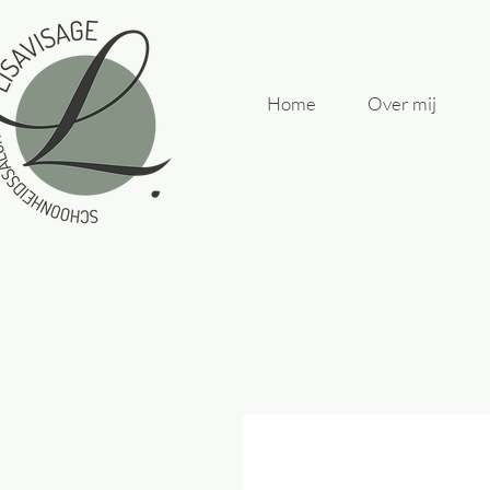
Home
Over mij